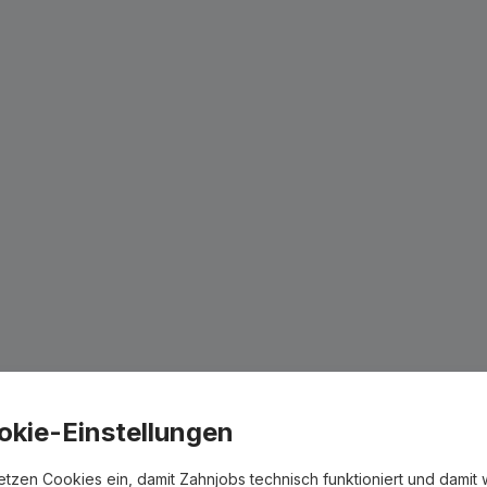
okie-Einstellungen
etzen Cookies ein, damit Zahnjobs technisch funktioniert und damit 