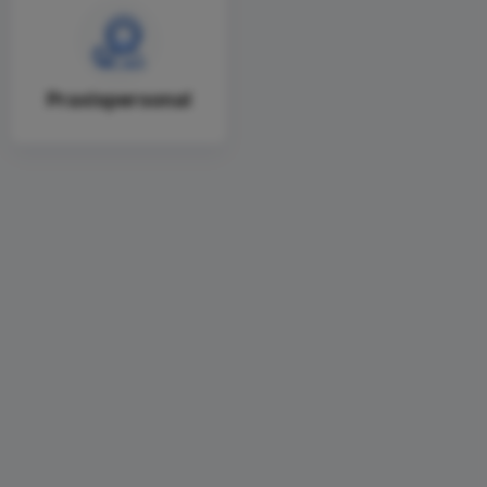
Praxispersonal