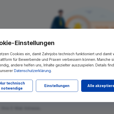
okie-Einstellungen
etzen Cookies ein, damit Zahnjobs technisch funktioniert und damit 
lattform für Bewerbende und Praxen verbessern können. Manche s
ndig, andere helfen uns, Inhalte gezielter auszuspielen. Details fin
 unserer
Datenschutzerklärung
.
ür Ihre Suche konnte kein Erg
werden!
Nur technisch
Einstellungen
Alle akzeptier
notwendige
r teilen Ihnen gern mit, wenn es ein neues Stellenangebot 
für einfach in den kostenlosen Newsletter ein.